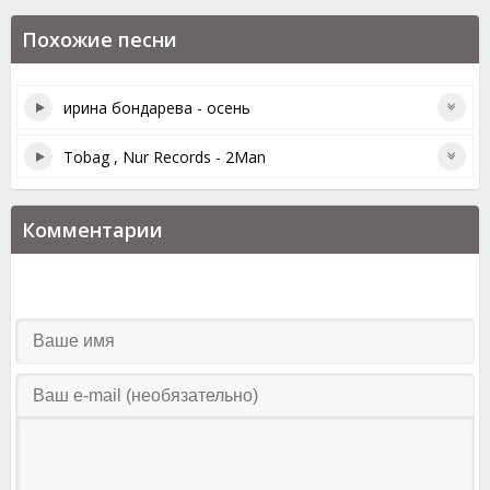
Похожие песни
ирина бондарева - осень
Tobag , Nur Records - 2Man
Комментарии