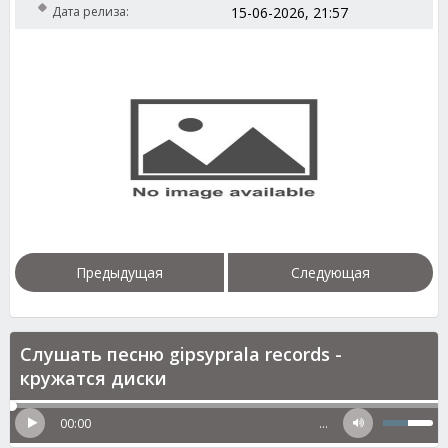
Дата релиза:
15-06-2026, 21:57
Предыдущая
Следующая
Слушать песню gipsyprala records -
кружатся диски
00:00
…