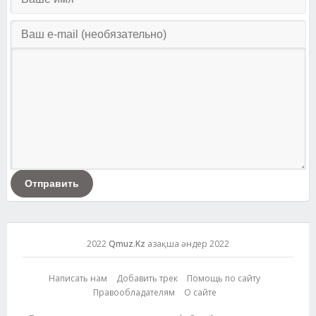
Отправить
2022
Qmuz.Kz
Қазақша әндер 2022
Написать нам
Добавить трек
Помощь по сайту
Правообладателям
О сайте