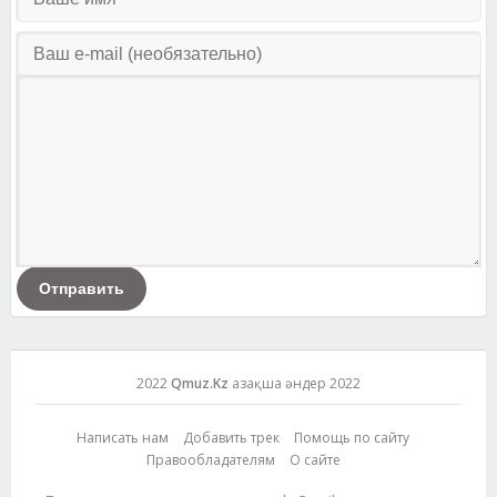
Отправить
2022
Qmuz.Kz
Қазақша әндер 2022
Написать нам
Добавить трек
Помощь по сайту
Правообладателям
О сайте