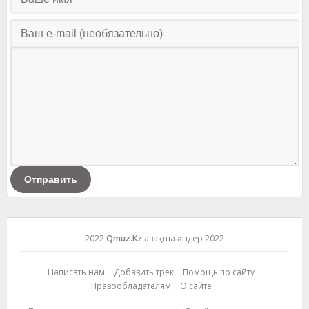
Отправить
2022
Qmuz.Kz
Қазақша әндер 2022
Написать нам
Добавить трек
Помощь по сайту
Правообладателям
О сайте